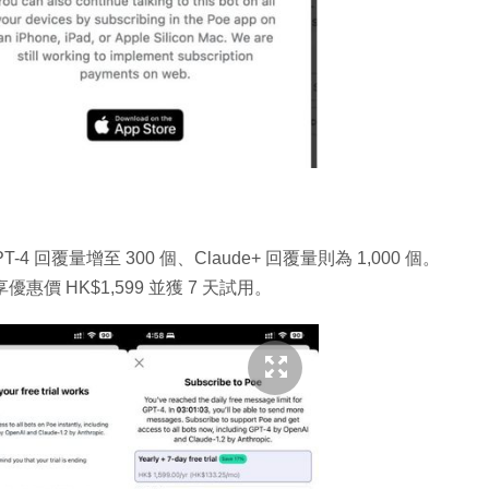
回覆量增至 300 個、Claude+ 回覆量則為 1,000 個。
惠價 HK$1,599 並獲 7 天試用。