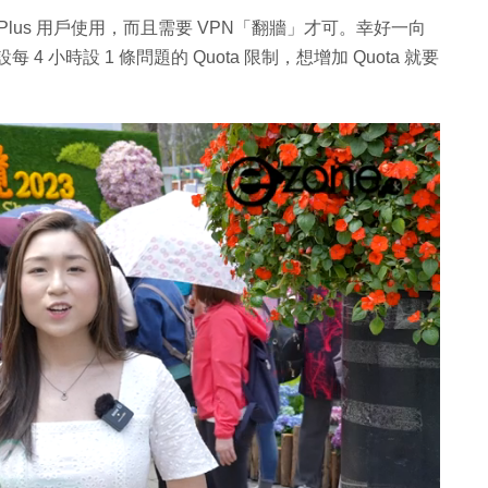
GPT Plus 用戶使用，而且需要 VPN「翻牆」才可。幸好一向
4 小時設 1 條問題的 Quota 限制，想增加 Quota 就要