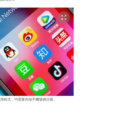
應用程式，均需要內地手機號碼注冊。