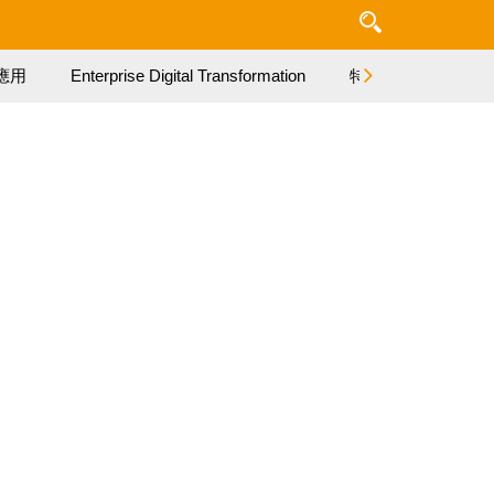
應用
Enterprise Digital Transformation
特集