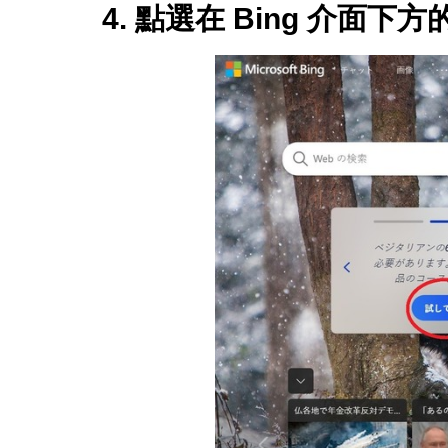
4. 點選在 Bing 介面下