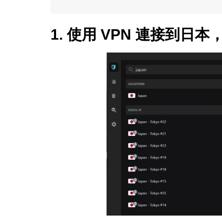
1. 使用 VPN 連接到日本