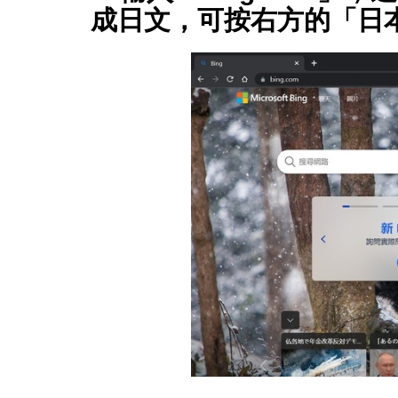
成日文，可按右方的「日本の