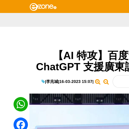
【AI 特攻】百
ChatGPT 支援
|
李兆城
|
16-03-2023 15:07
|
WhatsApp