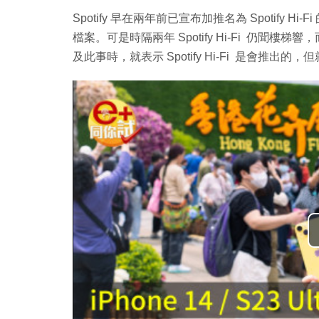
Spotify 早在兩年前已宣布加推名為 Spotify H
檔案。可是時隔兩年 Spotify Hi-Fi 仍聞樓梯響，
及此事時，就表示 Spotify Hi-Fi 是會推出的