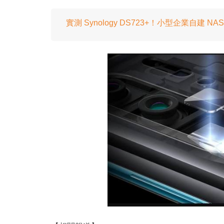
實測 Synology DS723+！小型企業自建 NAS 