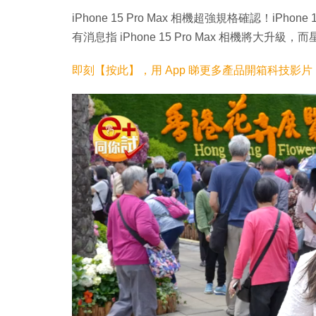
iPhone 15 Pro Max 相機超強規格確認！iPhone 1
有消息指 iPhone 15 Pro Max 相機將大升級
即刻【按此】，用 App 睇更多產品開箱科技影片