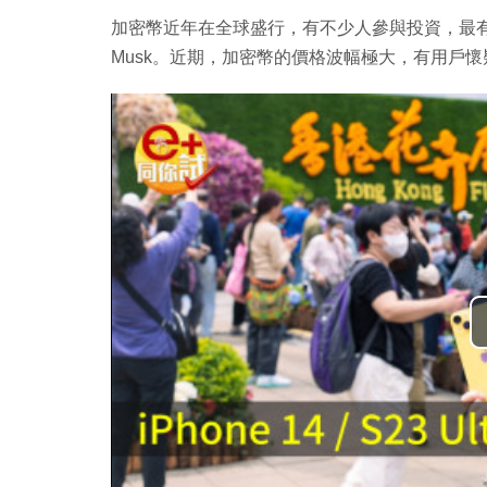
加密幣近年在全球盛行，有不少人參與投資，最有名的肯
Musk。近期，加密幣的價格波幅極大，有用戶懷