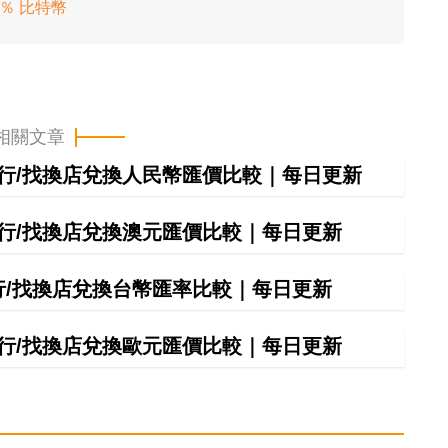
75％ 比特幣
相關文章
間銀行/找換店兌換人民幣匯價比較｜每日更新
間銀行/找換店兌換澳元匯價比較｜每日更新
銀行/找換店兌換台幣匯率比較｜每日更新
間銀行/找換店兌換歐元匯價比較｜每日更新