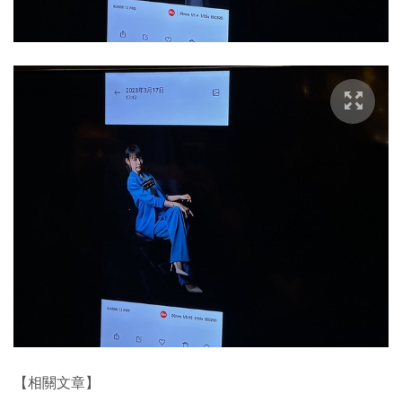
【相關文章】