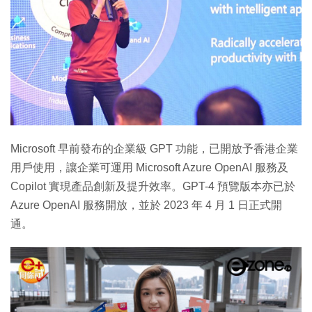
Microsoft 早前發布的企業級 GPT 功能，已開放予香港企業
用戶使用，讓企業可運用 Microsoft Azure OpenAI 服務及
Copilot 實現產品創新及提升效率。GPT-4 預覽版本亦已於
Azure OpenAI 服務開放，並於 2023 年 4 月 1 日正式開
通。