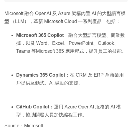
Microsoft 融合 OpenAI 及 Azure 架構內置 AI 的大型語言模
型 （LLM），革新 Microsoft Cloud 一系列產品，包括：
Microsoft 365 Copilot
：融合大型語言模型、商業數
據，以及 Word、Excel、PowerPoint、Outlook、
Teams 等Microsoft 365 應用程式，提升員工的技能。
Dynamics 365 Copilot
：在 CRM 及 ERP 為商業用
戶提供互動式、AI 驅動的支援。
GitHub Copilot：
運用 Azure OpenAI 服務的 AI 模
型，協助開發人員加快編程工作。
Source：Microsoft