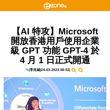
【AI 特攻】Microsoft
開放香港用戶使用企業
級 GPT 功能 GPT-4 於
4 月 1 日正式開通
|
李兆城
|
24-03-2023 08:52
|