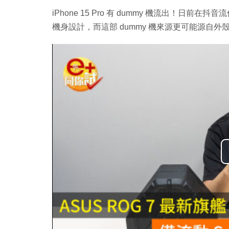
iPhone 15 Pro 有 dummy 機流出！日前在抖
機身設計，而這部 dummy 機來源更可能源自