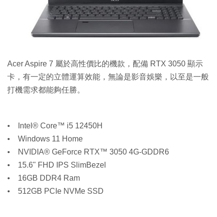
Acer Aspire 7 屬於高性價比的機款，配備 RTX 3050 顯示
卡，有一定的立體運算效能，無論是影音娛樂，以至是一般
打機需求都能夠任勝。
• Intel® Core™ i5 12450H
• Windows 11 Home
• NVIDIA® GeForce RTX™ 3050 4G-GDDR6
• 15.6" FHD IPS SlimBezel
• 16GB DDR4 Ram
• 512GB PCIe NVMe SSD