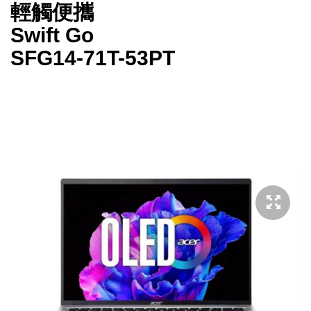
輕觸便攜
Swift Go
SFG14-71T-53PT