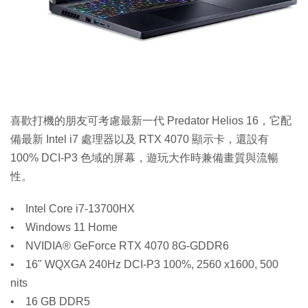
喜歡打機的朋友可考慮最新一代 Predator Helios 16，它配
備最新 Intel i7 處理器以及 RTX 4070 顯示卡，還設有
100% DCI-P3 色域的屏幕，遊玩大作時兼備畫質與流暢
性。
• Intel Core i7-13700HX
• Windows 11 Home
• NVIDIA® GeForce RTX 4070 8G-GDDR6
• 16" WQXGA 240Hz DCI-P3 100%, 2560 x1600, 500
nits
• 16 GB DDR5