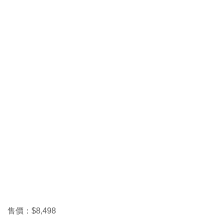
售價：$8,498