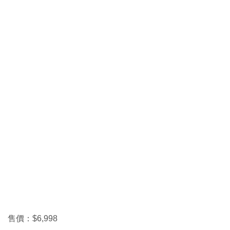
售價：$6,998