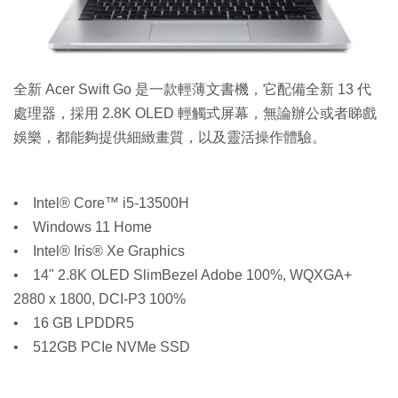
全新 Acer Swift Go 是一款輕薄文書機，它配備全新 13 代
處理器，採用 2.8K OLED 輕觸式屏幕，無論辦公或者睇戲
娛樂，都能夠提供細緻畫質，以及靈活操作體驗。
• Intel® Core™ i5-13500H
• Windows 11 Home
• Intel® Iris® Xe Graphics
• 14" 2.8K OLED SlimBezel Adobe 100%, WQXGA+
2880 x 1800, DCI-P3 100%
• 16 GB LPDDR5
• 512GB PCIe NVMe SSD