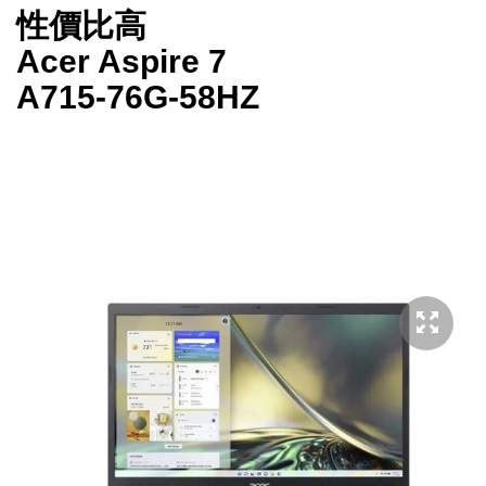
性價比高
Acer Aspire 7
A715-76G-58HZ