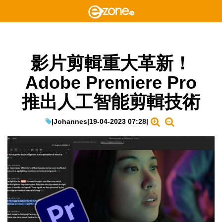
影片剪輯重大革新！
Adobe Premiere Pro
推出人工智能剪輯技術
|
Johannes
|
19-04-2023 07:28
|