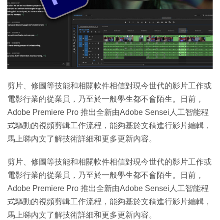
剪片、修圖等技能和相關軟件相信對現今世代的影片工作或
電影行業的從業員，乃至於一般學生都不會陌生。日前，
Adobe Premiere Pro 推出全新由Adobe Sensei人工智能程
式驅動的視頻剪輯工作流程，能夠基於文稿進行影片編輯，
馬上睇內文了解技術詳細和更多更新內容。
剪片、修圖等技能和相關軟件相信對現今世代的影片工作或
電影行業的從業員，乃至於一般學生都不會陌生。日前，
Adobe Premiere Pro 推出全新由Adobe Sensei人工智能程
式驅動的視頻剪輯工作流程，能夠基於文稿進行影片編輯，
馬上睇內文了解技術詳細和更多更新內容。