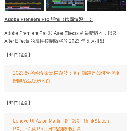
Adobe Premiere Pro 詳情（供應情況）：
Adobe Premiere Pro 和 After Effects 的最新版本，以及
After Effects 的屬性控制版將於 2023 年 5 月推出。
【熱門報道】
2023 數字經濟峰會 陳茂波：真正議題是如何管控相
關風險並穩步向前
【熱門報道】
Lenovo 與 Aston Martin 聯手設計 ThinkStation
PX、P7 及 P5 工作站創效能新高