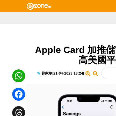
Apple Card 加
高美國平均
|
蘇家華
|
21-04-2023 13:24
|
WhatsApp
Facebook