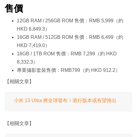
售價
12GB RAM / 256GB ROM 售價：RMB 5,999（約
HKD 6,849.3）
16GB RAM / 512GB ROM 售價：RMB 6,499（約
HKD 7,419.0）
16GB / 1TB ROM 售價：RMB 7,299（約 HKD
8,332.3）
專業攝影套裝售價：RMB799（約 HKD 912.2）
【相關文章】
小米 13 Ultra 將全球發布！港行版本或有望推出
【相關文章】