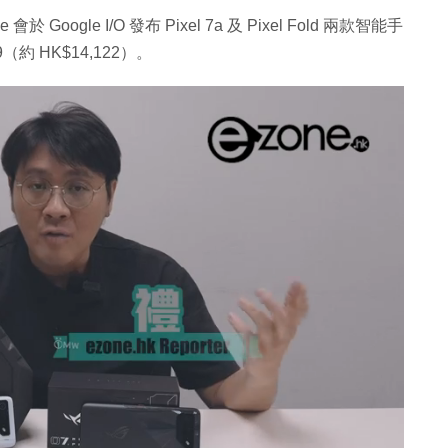
會於 Google I/O 發布 Pixel 7a 及 Pixel Fold 兩款智能手
約 HK$14,122）。