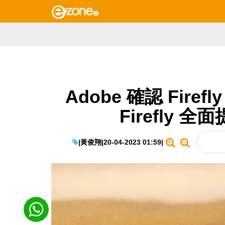
Adobe 確認 Firefly
Firefly
|
黃俊翔
|
20-04-2023 01:59
|