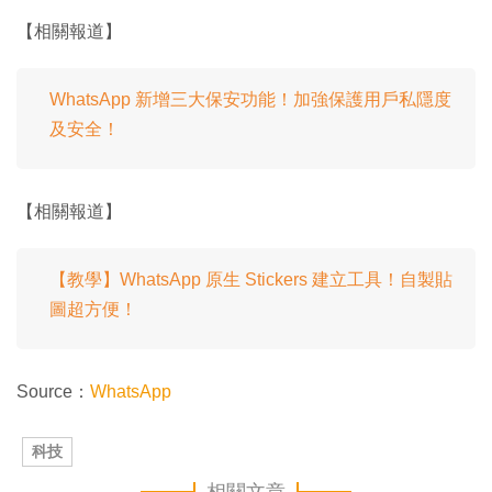
【相關報道】
WhatsApp 新增三大保安功能！加強保護用戶私隱度
及安全！
【相關報道】
【教學】WhatsApp 原生 Stickers 建立工具！自製貼
圖超方便！
Source：
WhatsApp
科技