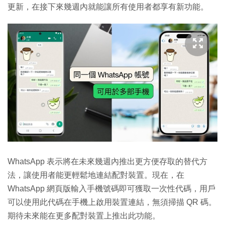
更新，在接下來幾週內就能讓所有使用者都享有新功能。
WhatsApp 表示將在未來幾週內推出更方便存取的替代方
法，讓使用者能更輕鬆地連結配對裝置。現在，在
WhatsApp 網頁版輸入手機號碼即可獲取一次性代碼，用戶
可以使用此代碼在手機上啟用裝置連結，無須掃描 QR 碼。
期待未來能在更多配對裝置上推出此功能。