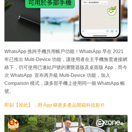
WhatsApp 推跨手機共用帳戶功能！WhatsApp 早在 2021
年已推出 Multi-Device 功能，讓使用者在主手機無需連接網
絡下，仍可使用已連結戶號的瀏覽器版及桌面版 App，而今
次 WhatsApp 宣布再升級 Multi-Device 功能，加入
Companion 模式，讓多部手機上使用同一個 WhatsApp 帳
號。
即刻【按此】，用 App 睇更多產品開箱科技影片