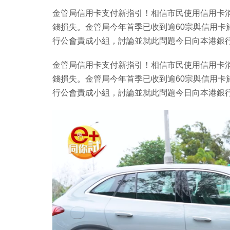
金管局信用卡支付新指引！相信市民使用信用卡
錢損失。金管局今年首季已收到逾60宗與信用卡
行公會責成小組，討論並就此問題今日向本港銀
金管局信用卡支付新指引！相信市民使用信用卡
錢損失。金管局今年首季已收到逾60宗與信用卡
行公會責成小組，討論並就此問題今日向本港銀