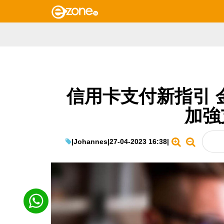
信用卡支付新指引 
加強
|
Johannes
|
27-04-2023 16:38
|