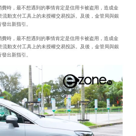
消費時，最不想遇到的事情肯定是信用卡被盗用，造成金
於流動支付工具上的未授權交易投訴。及後，金管局與銀
行發出新指引。
消費時，最不想遇到的事情肯定是信用卡被盗用，造成金
於流動支付工具上的未授權交易投訴。及後，金管局與銀
行發出新指引。