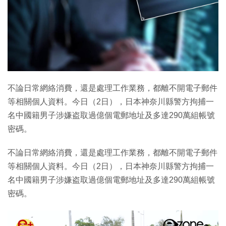
不論日常網絡消費，還是處理工作業務，都離不開電子郵件
等相關個人資料。今日（2日），日本神奈川縣警方拘捕一
名中國籍男子涉嫌盗取過億個電郵地址及多達290萬組帳號
密碼。
不論日常網絡消費，還是處理工作業務，都離不開電子郵件
等相關個人資料。今日（2日），日本神奈川縣警方拘捕一
名中國籍男子涉嫌盗取過億個電郵地址及多達290萬組帳號
密碼。