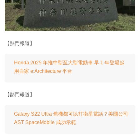
【熱門報道】
Honda 2025 年推中型至大型電動車 早 1 年登場起
用自家 e:Architecture 平台
【熱門報道】
Galaxy S22 Ultra 舊機都可以打衛星電話？美國公司
AST SpaceMobile 成功示範