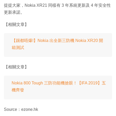
提提大家，Nokia XR21 同樣有 3 年系統更新及 4 年安全性
更新承諾。
【相關文章】
【踢都唔爆!】Nokia 出全新三防機 Nokia XR20 開
箱測試
【相關文章】
Nokia 800 Tough 三防功能機搶眼！【IFA 2019】五
機齊發
Source：ezone.hk