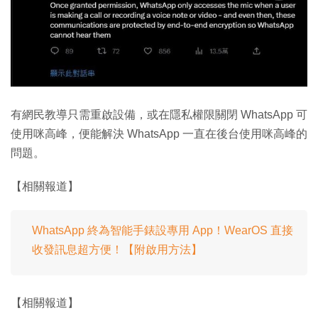
有網民教導只需重啟設備，或在隱私權限關閉 WhatsApp 可
使用咪高峰，便能解決 WhatsApp 一直在後台使用咪高峰的
問題。
【相關報道】
WhatsApp 終為智能手錶設專用 App！WearOS 直接
收發訊息超方便！【附啟用方法】
【相關報道】