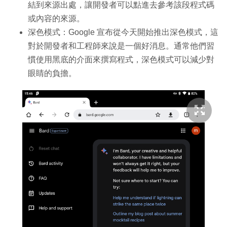
結到來源出處，讓開發者可以點進去參考該段程式碼
或內容的來源。
深色模式：Google 宣布從今天開始推出深色模式，這
對於開發者和工程師來說是一個好消息。通常他們習
慣使用黑底的介面來撰寫程式，深色模式可以減少對
眼睛的負擔。