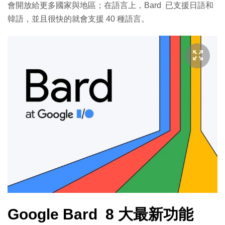
會開放給更多國家與地區；在語言上，Bard 已支援日語和
韓語，並且很快的就會支援 40 種語言。
Google Bard 8 大最新功能