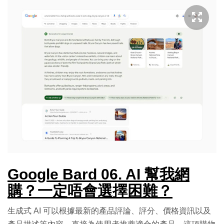
Google Bard 06. AI 幫我網
購？一定唔會選擇困難？
生成式 AI 可以根據最新的產品評論、評分、價格資訊以及