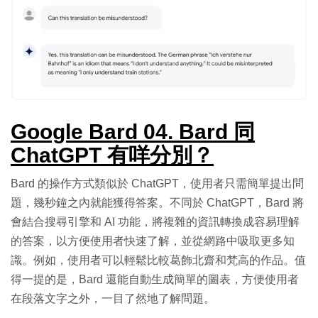
Google Bard 04. Bard 同
ChatGPT 有咩分別？
Bard 的操作方式類似於 ChatGPT，使用者只需簡單提出問
題，幾秒鐘之內就能獲得答案。不同於 ChatGPT，Bard 將
會結合搜尋引擎和 AI 功能，將複雜的資訊轉換成容易理解
的答案，以方便使用者快速了解，並從網路中吸取更多知
識。例如，使用者可以輕鬆比較葛飾北齋和梵高的作品。值
得一提的是，Bard 還能自動生成簡單的圖表，方便使用者
在段落文字之外，一目了然地了解問題。