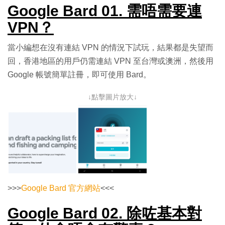
Google Bard 01. 需唔需要連
VPN？
當小編想在沒有連結 VPN 的情況下試玩，結果都是失望而
回，香港地區的用戶仍需連結 VPN 至台灣或澳洲，然後用
Google 帳號簡單註冊，即可使用 Bard。
↓點擊圖片放大↓
>>>
Google Bard 官方網站
<<<
Google Bard 02. 除咗基本對