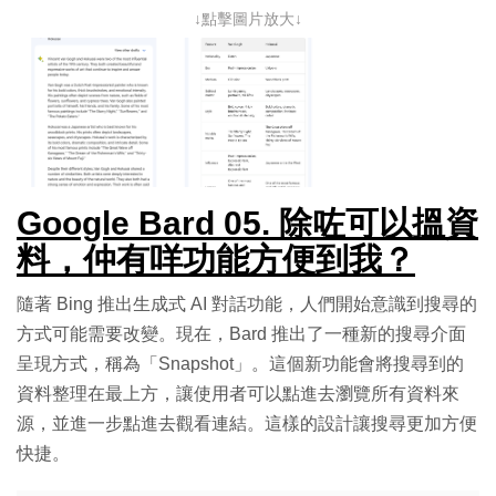
↓點擊圖片放大↓
Google Bard 05. 除咗可以搵資
料，仲有咩功能方便到我？
隨著 Bing 推出生成式 AI 對話功能，人們開始意識到搜尋的
方式可能需要改變。現在，Bard 推出了一種新的搜尋介面
呈現方式，稱為「Snapshot」。這個新功能會將搜尋到的
資料整理在最上方，讓使用者可以點進去瀏覽所有資料來
源，並進一步點進去觀看連結。這樣的設計讓搜尋更加方便
快捷。