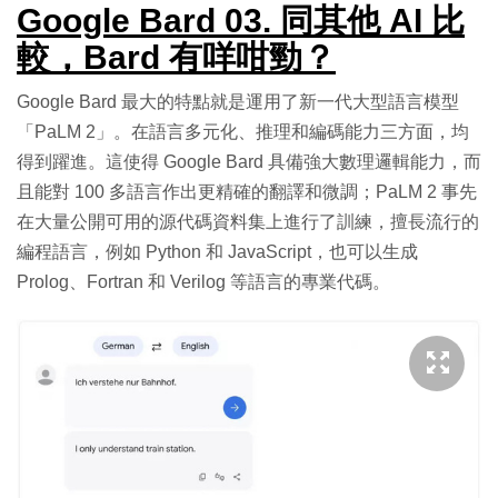
Google Bard 03. 同其他 AI 比
較，Bard 有咩咁勁？
Google Bard 最大的特點就是運用了新一代大型語言模型
「PaLM 2」。在語言多元化、推理和編碼能力三方面，均
得到躍進。這使得 Google Bard 具備強大數理邏輯能力，而
且能對 100 多語言作出更精確的翻譯和微調；PaLM 2 事先
在大量公開可用的源代碼資料集上進行了訓練，擅長流行的
編程語言，例如 Python 和 JavaScript，也可以生成
Prolog、Fortran 和 Verilog 等語言的專業代碼。