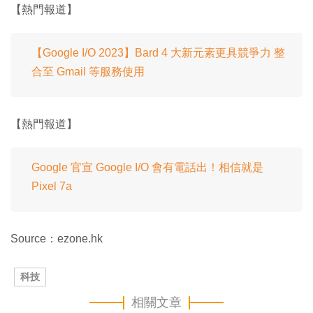
【熱門報道】
【Google I/O 2023】Bard 4 大新元素更具競爭力 整
合至 Gmail 等服務使用
【熱門報道】
Google 官宣 Google I/O 會有電話出！相信就是
Pixel 7a
Source：ezone.hk
科技
相關文章