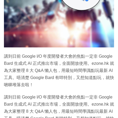
講到日前 Google I/O 年度開發者大會的焦點一定非 Google
Bard 生成式 AI 正式推出市場，全面開放使用。ezone.hk 就
為大家整理 8 大 Q&A 懶人包，用最短時間學識點玩最新 AI
工具。唔清楚 Google Bard 有咩特別，又想知道點玩，就快
啲睇堆落去啦！
講到日前 Google I/O 年度開發者大會的焦點一定非 Google
Bard 生成式 AI 正式推出市場，全面開放使用。ezone.hk 就
為大家整理 8 大 Q&A 懶人包，用最短時間學識點玩最新 AI