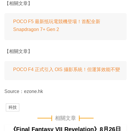
【相關文章】
POCO F5 最新抵玩電競機登場！首配全新
Snapdragon 7+ Gen 2
【相關文章】
POCO F4 正式引入 OIS 攝影系統！但運算效能不變
Source：ezone.hk
科技
相關文章
《Final Fantasy VII Revelation》8月26日