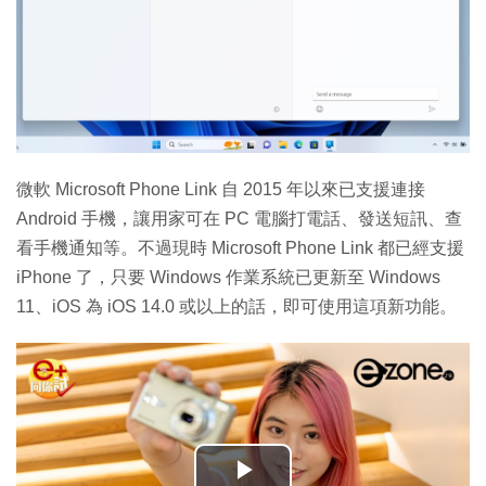
微軟 Microsoft Phone Link 自 2015 年以來已支援連接
Android 手機，讓用家可在 PC 電腦打電話、發送短訊、查
看手機通知等。不過現時 Microsoft Phone Link 都已經支援
iPhone 了，只要 Windows 作業系統已更新至 Windows
11、iOS 為 iOS 14.0 或以上的話，即可使用這項新功能。