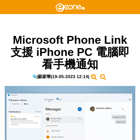
Microsoft Phone Link
支援 iPhone PC 電腦即
看手機通知
|
蘇家華
|
19-05-2023 12:14
|