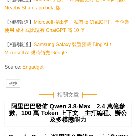
Nearby Share app beta 版
【相關報道】
Microsoft 擬出售「私有版 ChatGPT」予企業
使用 成本或比現有 ChatGPT 高 10 倍
【相關報道】
Samsung Galaxy 裝置預載 Bing AI！
Microsoft AI 暫時領先 Google
Source:
Engadget
科技
相關文章
阿里巴巴發佈 Qwen 3.8-Max 2.4 萬億參
數、100 萬 Token 上下文 主打編程、辦公
及多模態能力