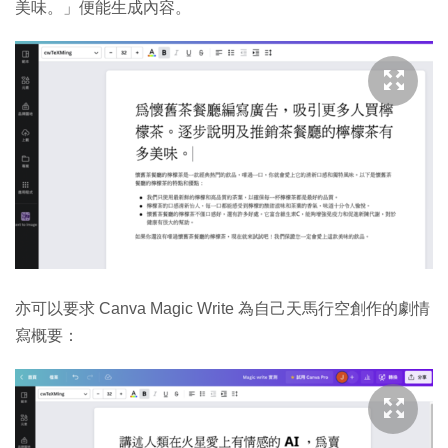
美味。」便能生成內容。
亦可以要求 Canva Magic Write 為自己天馬行空創作的劇情
寫概要：