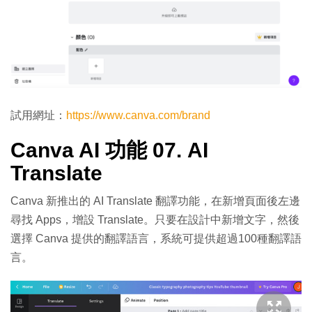
試用網址：
https://www.canva.com/brand
Canva AI 功能 07. AI
Translate
Canva 新推出的 AI Translate 翻譯功能，在新增頁面後左邊
尋找 Apps，增設 Translate。只要在設計中新增文字，然後
選擇 Canva 提供的翻譯語言，系統可提供超過100種翻譯語
言。