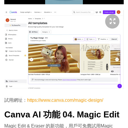
影
片
試用網址：
https://www.canva.com/magic-design/
Canva AI 功能 04. Magic Edit
Magic Edit & Eraser 的新功能，用戶可免費試用Magic