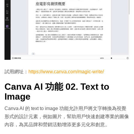
試用網址：
https://www.canva.com/magic-write/
Canva AI 功能 02. Text to
Image
Canva AI 的 text to image 功能允許用戶將文字轉換為視覺
形式的設計元素，例如圖片，幫助用戶快速創建專業的圖像
內容，為其品牌和營銷活動增添更多元化和創意。