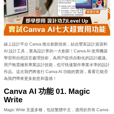
線上設計平台 Canva 推出創新技術，結合豐富設計資源和
AI 設計工具，實為設計界的一大創新！Canva AI 使用機器
學習和自然語言處理技術，為用戶提供自動化的設計建議。
用戶無需擁有專業設計技能，也可快速製作專業水準的設計
作品。這次我們將進行 Canva AI 功能的實測，看看它能否
為我們帶來更多創意和靈感！
Canva AI 功能 01. Magic
Write
Magic Write 支援多種，包括繁體中文，適用於所有 Canva