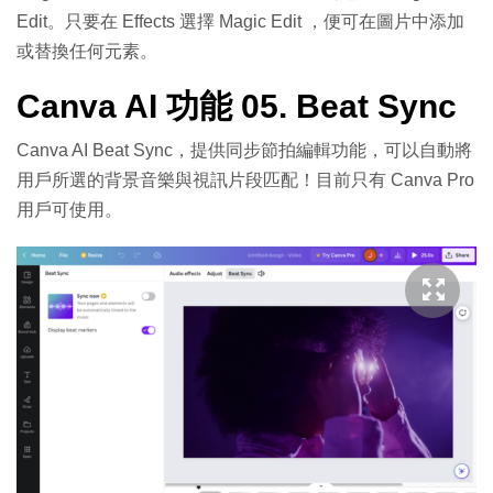
Edit。只要在 Effects 選擇 Magic Edit ，便可在圖片中添加
或替換任何元素。
Canva AI 功能 05. Beat Sync
Canva AI Beat Sync，提供同步節拍編輯功能，可以自動將
用戶所選的背景音樂與視訊片段匹配！目前只有 Canva Pro
用戶可使用。