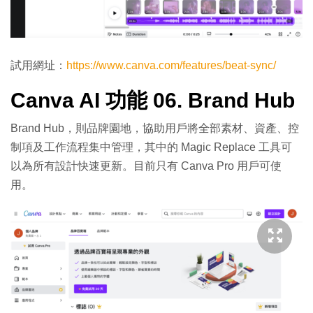
試用網址：
https://www.canva.com/features/beat-sync/
Canva AI 功能 06. Brand Hub
Brand Hub，則品牌園地，協助用戶將全部素材、資產、控
制項及工作流程集中管理，其中的 Magic Replace 工具可
以為所有設計快速更新。目前只有 Canva Pro 用戶可使
用。