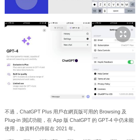
不過，ChatGPT Plus 用戶在網頁版可用的 Browsing 及
Plug-in 測試功能，在 App 版 ChatGPT 的 GPT-4 中仍未能
使用，故資料仍停留在 2021 年。