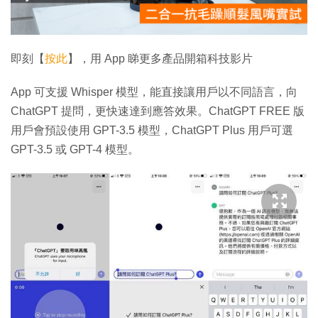
影
片
即刻【
按此
】，用 App 睇更多產品開箱科技影片
App 可支援 Whisper 模型，能直接讓用戶以不同語言，向
ChatGPT 提問，更快速達到應答效果。ChatGPT FREE 版
用戶會預設使用 GPT-3.5 模型，ChatGPT Plus 用戶可選
GPT-3.5 或 GPT-4 模型。