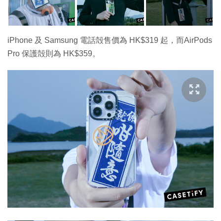
iPhone 及 Samsung 電話殻售價為 HK$319 起，而AirPods
Pro 保護殻則為 HK$359。