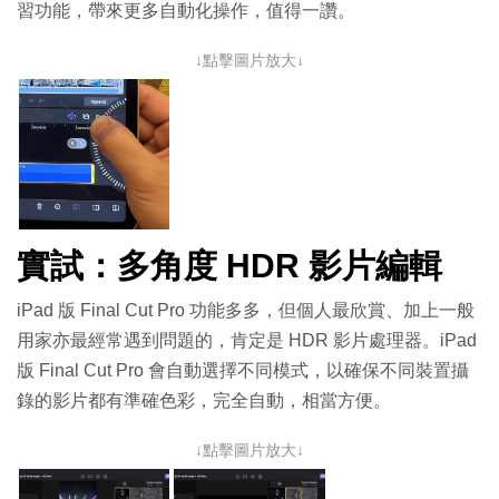
習功能，帶來更多自動化操作，值得一讚。
↓點擊圖片放大↓
實試：多角度 HDR 影片編輯
iPad 版 Final Cut Pro 功能多多，但個人最欣賞、加上一般
用家亦最經常遇到問題的，肯定是 HDR 影片處理器。iPad
版 Final Cut Pro 會自動選擇不同模式，以確保不同裝置攝
錄的影片都有準確色彩，完全自動，相當方便。
↓點擊圖片放大↓