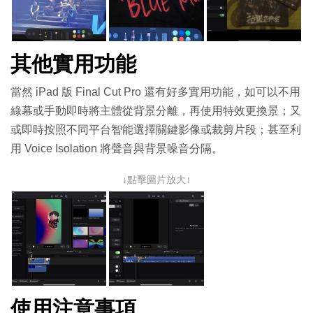
其他實用功能
當然 iPad 版 Final Cut Pro 還有好多實用功能，如可以不用
綠幕或手動即時將主體從背景分離，再使用特效更換景；又
或即時按照不同平台智能選擇關鍵影像或裁剪片段；甚至利
用 Voice Isolation 將聲音與背景噪音分隔。
↓點擊圖片放大↓
使用注意事項