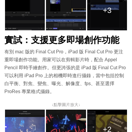
+3
實試：支援更多即場創作功能
有別 mac 版的 Final Cut Pro，iPad 版 Final Cut Pro 更注
重即場創作功能。用家可以在剪輯影片時，配合 Appel
Pencil 即時手繪創作。但更誇張的是 iPad 版 Final Cut Pro
可以利用 iPad Pro 上的相機即時進行攝錄，當中包括控制
⽩平衡、對焦、變焦、曝光、解像度、fps、甚至選擇
ProRes 專業格式攝錄。
↓點擊圖片放大↓
+2