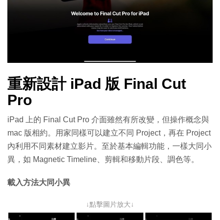
重新設計 iPad 版 Final Cut
Pro
iPad 上的 Final Cut Pro 介面雖然有所改變，但操作概念與
mac 版相約。用家同樣可以建立不同 Project，再在 Project
內利用不同素材建立影片。至於基本編輯功能，一樣大同小
異，如 Magnetic Timeline、剪輯和移動⽚段、調⾊等。
載入方法大同小異
↓點擊圖片放大↓