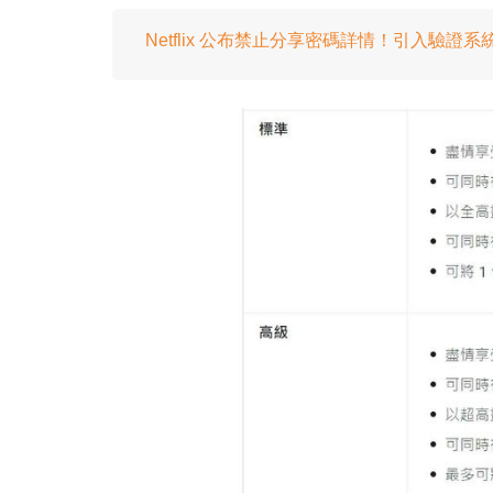
Netflix 公布禁止分享密碼詳情！引入驗證系