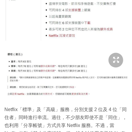
Netflix「標準」及「高級」服務，分別支援 2 位及 4 位「同
住者」同時進行串流。過往，不少朋友即使不是「同住」，
也利用「分享帳號」方式共享 Netflix 服務。不過，當