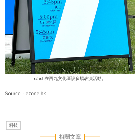
s/ash在西九文化區設多場表演活動。
Source：ezone.hk
科技
相關文章