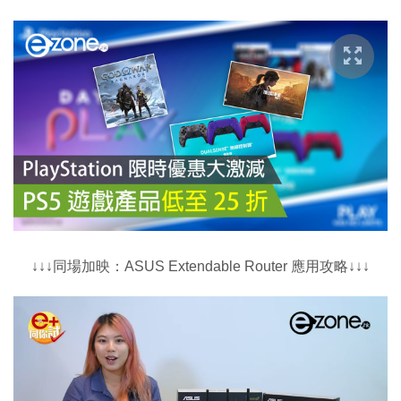
↓↓↓同場加映：ASUS Extendable Router 應用攻略↓↓↓