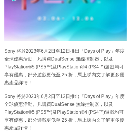
Sony 將於2023年6月2日至12日推出「Days of Play」年度
全球優惠活動。凡購買DualSense 無線控制器，以及
PlayStation®5 (PS5™)及PlayStation®4 (PS4™)遊戲均可
享有優惠，部分遊戲更低至 25 折，馬上睇內文了解更多優
惠產品詳情！
Sony 將於2023年6月2日至12日推出「Days of Play」年度
全球優惠活動。凡購買DualSense 無線控制器，以及
PlayStation®5 (PS5™)及PlayStation®4 (PS4™)遊戲均可
享有優惠，部分遊戲更低至 25 折，馬上睇內文了解更多優
惠產品詳情！