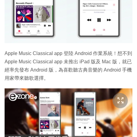
Apple Music Classical app 登陸 Android 作業系統！想不到
Apple Music Classical app 未推出 iPad 版及 Mac 版，就已
經率先發布 Android 版，為喜歡聽古典音樂的 Android 手機
用家帶來聽歌選擇。