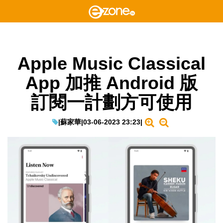
Apple Music Classical
App 加推 Android 版
訂閱一計劃方可使用
|
蘇家華
|
03-06-2023 23:23
|