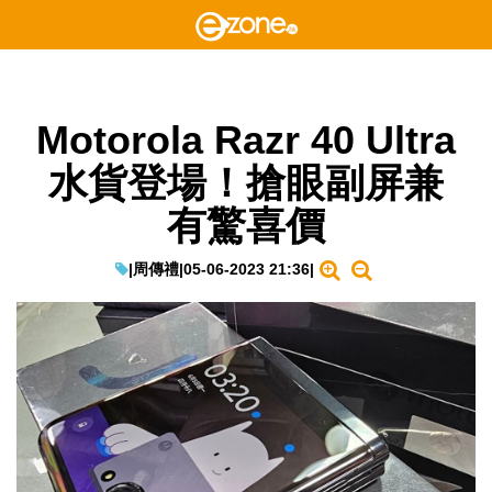
Motorola Razr 40 Ultra
水貨登場！搶眼副屏兼
有驚喜價
|
周傳禮
|
05-06-2023 21:36
|