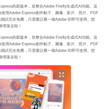
ress的新版本，並整合Adobe Firefly生成式AI功能。這
Adobe Express創作帖子、圖像、影片、照片、PDF
ss測試完全免費，只需要註冊一個Adobe ID即可使用。想
快啲睇埋落去啦！
ress的新版本，並整合Adobe Firefly生成式AI功能。這
Adobe Express創作帖子、圖像、影片、照片、PDF
ss測試完全免費，只需要註冊一個Adobe ID即可使用。想
快啲睇埋落去啦！