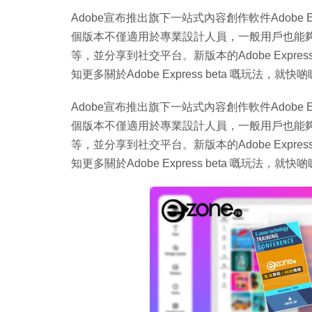
Adobe宣布推出旗下一站式內容創作軟件Adobe Exp
個版本不僅適用於專業設計人員，一般用戶也能夠使用
等，並分享到社交平台。新版本的Adobe Expre
知更多關於Adobe Express beta 嘅玩法，就
Adobe宣布推出旗下一站式內容創作軟件Adobe Exp
個版本不僅適用於專業設計人員，一般用戶也能夠使用
等，並分享到社交平台。新版本的Adobe Expre
知更多關於Adobe Express beta 嘅玩法，就