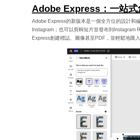
Adobe Express：一
Adobe Express的新版本是一個全方位的
Instagram；也可以剪輯短片並發布到Instagram 
Express創建標誌、圖像甚至PDF，並輕鬆地匯