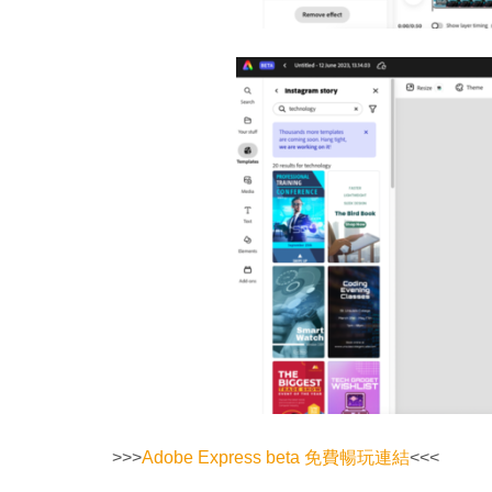
>>>
Adobe Express beta 免費暢玩連結
<<<