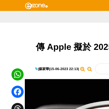
傳 Apple 擬於 20
|
蘇家華
|
15-06-2023 22:13
|
WhatsApp
Facebook