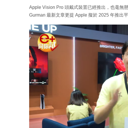
Apple Vision Pro 頭戴式裝置已經推出，也毫無
Gurman 最新文章更提 Apple 擬於 2025 年