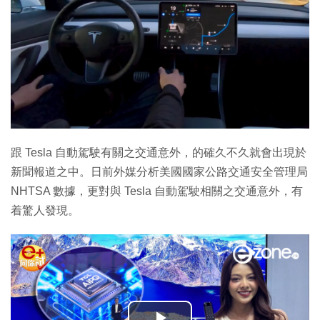
跟 Tesla 自動駕駛有關之交通意外，的確久不久就會出現於
新聞報道之中。日前外媒分析美國國家公路交通安全管理局
NHTSA 數據，更對與 Tesla 自動駕駛相關之交通意外，有
着驚人發現。