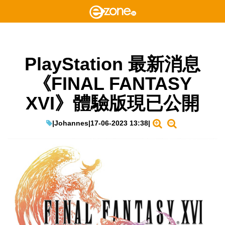
PlayStation 最新消息
《FINAL FANTASY
XVI》體驗版現已公開
|
Johannes
|
17-06-2023 13:38
|