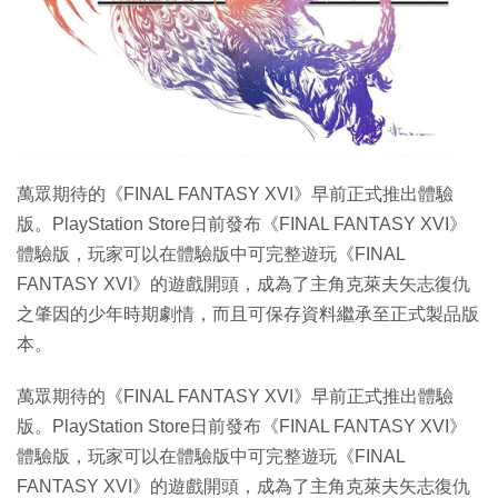
萬眾期待的《FINAL FANTASY XVI》早前正式推出體驗
版。PlayStation Store日前發布《FINAL FANTASY XVI》
體驗版，玩家可以在體驗版中可完整遊玩《FINAL
FANTASY XVI》的遊戲開頭，成為了主角克萊夫矢志復仇
之肇因的少年時期劇情，而且可保存資料繼承至正式製品版
本。
萬眾期待的《FINAL FANTASY XVI》早前正式推出體驗
版。PlayStation Store日前發布《FINAL FANTASY XVI》
體驗版，玩家可以在體驗版中可完整遊玩《FINAL
FANTASY XVI》的遊戲開頭，成為了主角克萊夫矢志復仇