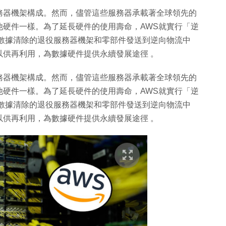
務器機架構成。然而，儘管這些服務器承載著全球領先的
他硬件一樣。為了延長硬件的使用壽命，AWS就實行「逆
過數據清除的退役服務器機架和零部件發送到逆向物流中
供再利用，為數據硬件提供永續發展途徑 。
務器機架構成。然而，儘管這些服務器承載著全球領先的
他硬件一樣。為了延長硬件的使用壽命，AWS就實行「逆
過數據清除的退役服務器機架和零部件發送到逆向物流中
供再利用，為數據硬件提供永續發展途徑 。