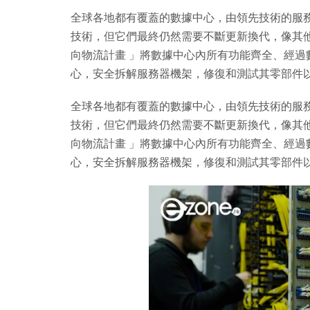
全球各地都有覆蓋的數據中心，由領先技術的服
技術，但它們最終仍然需要不斷更新換代，像其
向物流計畫 」將數據中心內所有功能齊全、經
心，安全拆解服務器機架，修復和測試其零部件以
全球各地都有覆蓋的數據中心，由領先技術的服
技術，但它們最終仍然需要不斷更新換代，像其
向物流計畫 」將數據中心內所有功能齊全、經
心，安全拆解服務器機架，修復和測試其零部件以