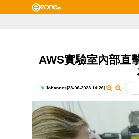
AWS實驗室內部直
|
Johannes
|
23-06-2023 14:26
|