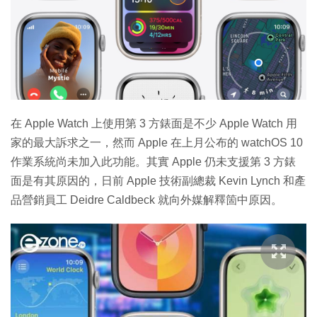
在 Apple Watch 上使用第 3 方錶面是不少 Apple Watch 用
家的最大訴求之一，然而 Apple 在上月公布的 watchOS 10
作業系統尚未加入此功能。其實 Apple 仍未支援第 3 方錶
面是有其原因的，日前 Apple 技術副總裁 Kevin Lynch 和產
品營銷員工 Deidre Caldbeck 就向外媒解釋箇中原因。