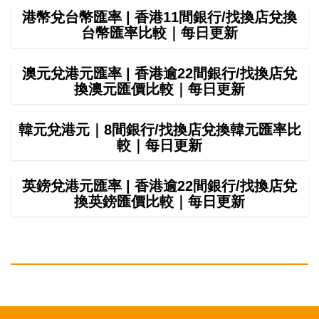
港幣兌台幣匯率 | 香港11間銀行/找換店兌換
台幣匯率比較｜每日更新
澳元兌港元匯率 | 香港逾22間銀行/找換店兌
換澳元匯價比較｜每日更新
韓元兌港元｜8間銀行/找換店兌換韓元匯率比
較｜每日更新
英鎊兌港元匯率 | 香港逾22間銀行/找換店兌
換英鎊匯價比較｜每日更新