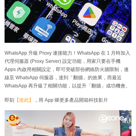
WhatsApp 升級 Proxy 連接能力！WhatsApp 在 1 月時加入
代理伺服器 (Proxy Server) 設定功能，用家只要在手機
Apps 內啟用相關設定，即可突破部份網絡防火牆限制，連
線至 WhatsApp 伺服器，達到「翻牆」的效果，而最近
WhatsApp 再升級了相關功能，以提升「翻牆」成功機會。
即刻
【按此】
，用 App 睇更多產品開箱科技影片