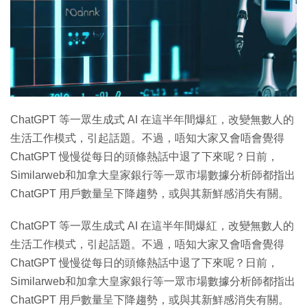
ChatGPT 等一眾生成式 AI 在這半年間爆紅，改變無數人的
生活工作模式，引起話題。不過，唔知大家又會唔會覺得
ChatGPT 慢慢從每日的頭條熱話中退了下來呢？日前，
Similarweb和加拿大皇家銀行等一眾市場數據分析師都指出
ChatGPT 用戶數量呈下降趨勢，或與其新鮮感消失有關。
ChatGPT 等一眾生成式 AI 在這半年間爆紅，改變無數人的
生活工作模式，引起話題。不過，唔知大家又會唔會覺得
ChatGPT 慢慢從每日的頭條熱話中退了下來呢？日前，
Similarweb和加拿大皇家銀行等一眾市場數據分析師都指出
ChatGPT 用戶數量呈下降趨勢，或與其新鮮感消失有關。