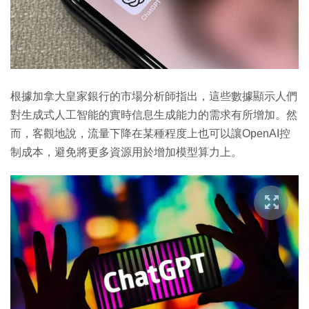
根據加拿大皇家銀行的市場分析師指出，這些數據顯示人們
對生成式人工智能的實時信息生成能力的需求有所增加。然
而，客觀地說，流量下降在某種程度上也可以讓OpenAI控
制成本，避免將更多資源用於增加模型算力上。