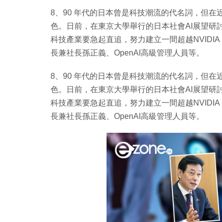
8、90 年代的日本曾是科技潮流的代名詞，但在
色。日前，在東京大學舉行的日本社會AI展望研
科技產業要急起直追，努力建立一間超越NVIDI
長兼社長孫正義、OpenAI高級管理人員等。
8、90 年代的日本曾是科技潮流的代名詞，但在
色。日前，在東京大學舉行的日本社會AI展望研
科技產業要急起直追，努力建立一間超越NVIDI
長兼社長孫正義、OpenAI高級管理人員等。