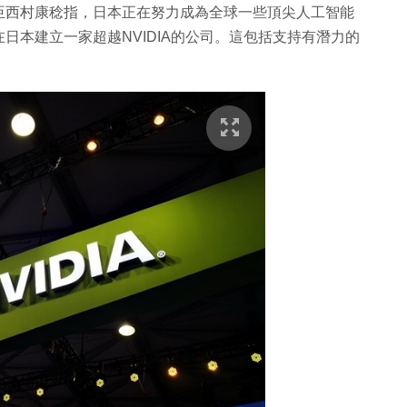
臣西村康稔指，日本正在努力成為全球一些頂尖人工智能
日本建立一家超越NVIDIA的公司。這包括支持有潛力的