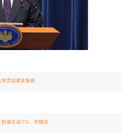
使用雲端運算服務
AI 秒速生成 CV、求職信