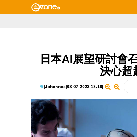
日本AI展望研討會
決心超越
|
Johannes
|
08-07-2023 18:18
|