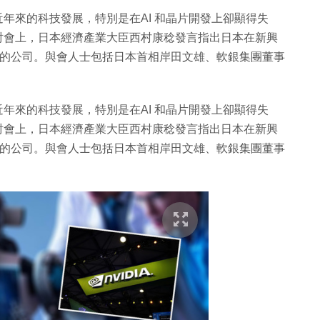
近年來的科技發展，特別是在AI 和晶片開發上卻顯得失
討會上，日本經濟產業大臣西村康稔發言指出日本在新興
A 的公司。與會人士包括日本首相岸田文雄、軟銀集團董事
近年來的科技發展，特別是在AI 和晶片開發上卻顯得失
討會上，日本經濟產業大臣西村康稔發言指出日本在新興
A 的公司。與會人士包括日本首相岸田文雄、軟銀集團董事