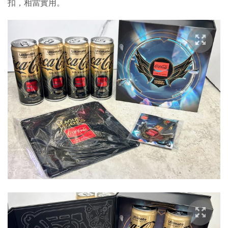
扣，相當實用。