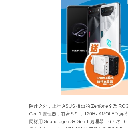
除此之外，上年 ASUS 推出的 Zenfone 9 及 ROG P
Gen 1 處理器，有齊 5.9 吋 120Hz AMOLE
同樣用 Snapdragon 8+ Gen 1 處理器、6.7 