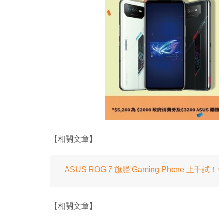
【相關文章】
ASUS ROG 7 旗艦 Gaming Phone 上手試！
【相關文章】