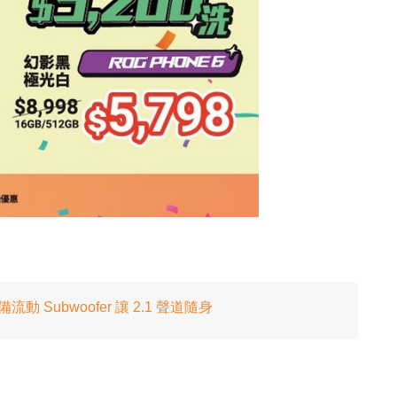
備流動 Subwoofer 讓 2.1 聲道隨身