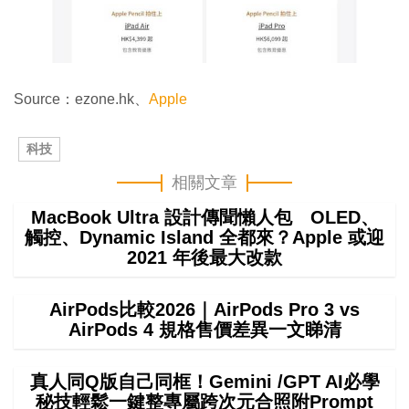
Source：ezone.hk、
Apple
科技
相關文章
MacBook Ultra 設計傳聞懶人包 OLED、
觸控、Dynamic Island 全都來？Apple 或迎
2021 年後最大改款
AirPods比較2026｜AirPods Pro 3 vs
AirPods 4 規格售價差異一文睇清
真人同Q版自己同框！Gemini /GPT AI必學
秘技輕鬆一鍵整專屬跨次元合照附Prompt