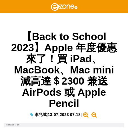
【Back to School
2023】Apple 年度優惠
來了！買 iPad、
MacBook、Mac mini
減高達＄2300 兼送
AirPods 或 Apple
Pencil
|
李兆城
|
13-07-2023 07:18
|