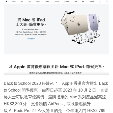
Back to School 2023 終於來了！Apple 香港官方推出 Back
to School 開學優惠，由即日起至 2023 年 10 月 2 日，合資
格人士可以教育優惠價，選購指定的 Mac 系列產品減高達
HK$2,300 外，更會獲贈 AirPods，或以優惠價升
級 AirPods Pro 2！令人驚喜的是，今年連入門 HK$3,799