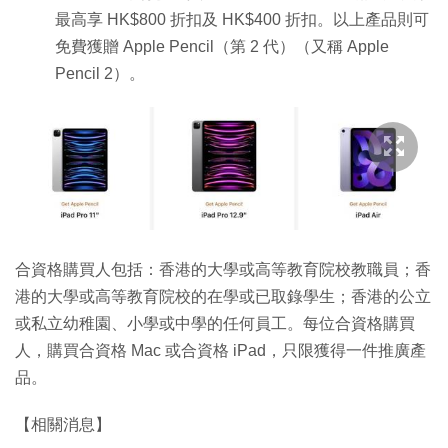
最高享 HK$800 折扣及 HK$400 折扣。以上產品則可
免費獲贈 Apple Pencil（第 2 代）（又稱 Apple
Pencil 2）。
合資格購買人包括：香港的大學或高等教育院校教職員；香
港的大學或高等教育院校的在學或已取錄學生；香港的公立
或私立幼稚園、小學或中學的任何員工。每位合資格購買
人，購買合資格 Mac 或合資格 iPad，只限獲得一件推廣產
品。
【相關消息】