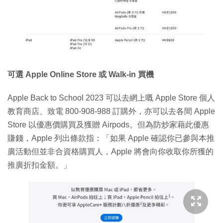
可選 Apple Online Store 或 Walk-in 買機
Apple Back to School 2023 可以去網上嘅 Apple Store 個人
教育商店、致電 800-908-988 訂購外，亦可以去各間 Apple
Store 以優惠價購買及獲贈 Airpods。但為防炒家藉此優惠
賺錢，Apple 列出條款指：「如果 Apple 確認你已參與本推
廣活動但並非合資格購買人，Apple 將會向你收取你所獲的
推廣折扣金額。」