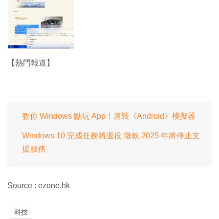
【熱門報道】
教你 Windows 點玩 App！速裝《Android》模擬器
Windows 10 完成任務將退役 微軟 2025 年將停止支
援服務
Source : ezone.hk
科技