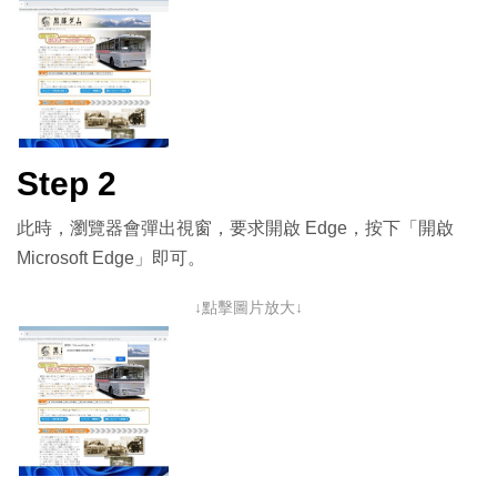
Step 2
此時，瀏覽器會彈出視窗，要求開啟 Edge，按下「開啟
Microsoft Edge」即可。
↓點擊圖片放大↓