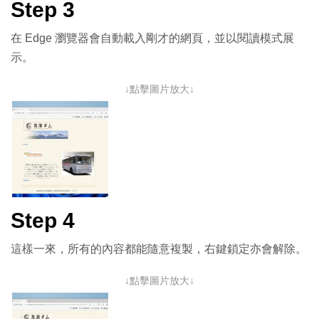
Step 3
在 Edge 瀏覽器會自動載入剛才的網頁，並以閱讀模式展
示。
↓點擊圖片放大↓
Step 4
這樣一來，所有的內容都能隨意複製，右鍵鎖定亦會解除。
↓點擊圖片放大↓