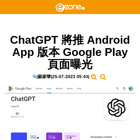
ChatGPT 將推 Android
App 版本 Google Play
頁面曝光
|
蘇家華
|
25-07-2023 05:43
|