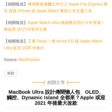
【相關報道】
澳洲新南威爾士州引入 Apple Pay Express 模
式 直接 iPhone 或 Apple Watch 乘搭公共交通工具
【相關報道】
Apple Watch Ultra 後續產品預計今年登場！
將採用 3D 打印零件生產
【相關報道】
又要 Delay！傳 microLED 版 Apple Watch
Ultra 延至 2026 年推出
Source:
MacRumors
科技
相關文章
MacBook Ultra 設計傳聞懶人包 OLED、
觸控、Dynamic Island 全都來？Apple 或迎
2021 年後最大改款