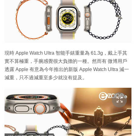
現時 Apple Watch Ultra 智能手錶重量為 61.3g，戴上手其
實不算極重，手腕感覺很大負擔的一種。然而有 微博用戶
透露 Apple 有意為今年推出的新版 Apple Watch Ultra 減一
減重，只不過減重至多少就沒有提及。